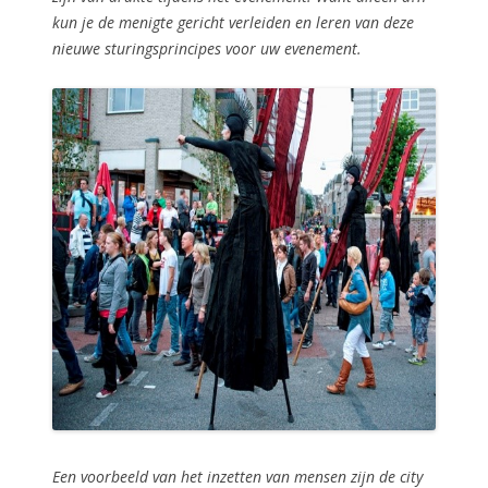
kun je de menigte gericht verleiden en leren van deze
nieuwe sturingsprincipes voor uw evenement.
Een voorbeeld van het inzetten van mensen zijn de city