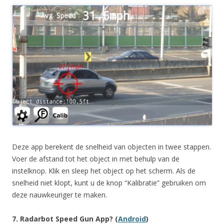
Deze app berekent de snelheid van objecten in twee stappen.
Voer de afstand tot het object in met behulp van de
instelknop. Klik en sleep het object op het scherm. Als de
snelheid niet klopt, kunt u de knop “Kalibratie” gebruiken om
deze nauwkeuriger te maken.
7. Radarbot Speed Gun App? (
Android
)