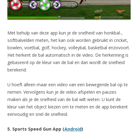
Met behulp van deze app kun je de snelheid van honkbal-,
softbalvelden meten, het kan ook worden gebruikt in cricket,
bowlen, voetbal, golf, hockey, volleybal, basketbal enzovoort.
Het herkent de bal automatisch in de video. De herkenning is
gebaseerd op de kleur van de bal en dan wordt de snelheid
berekend.
U hoeft alleen maar een video van een bewegende bal op te
nemen. Vervolgens kun je de video afspelen en pauzes
maken als je de snelheid van de bal wilt weten. U kunt de
kleur van het object kiezen om te meten en de app berekent
eenvoudig en snel de snelheid.
5. Sports Speed Gun App (
Android
)