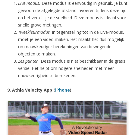
Live-modus.
Deze modus is eenvoudig in gebruik. Je kunt
gewoon de afgelegde afstand invoeren tijdens deze tijd
en het vertelt je de snelheid. Deze modus is ideaal voor
snelle grove metingen.
Tweekleurmodus
. In tegenstelling tot in de Live-modus,
moet je een video maken. Het maakt het dus mogelijk
om nauwkeuriger berekeningen van bewegende
objecten te maken.
Zes punten
. Deze modus is niet beschikbaar in de gratis
versie. Het helpt om hogere snelheden met meer
nauwkeurigheid te berekenen.
9. Athla Velocity App (
iPhone
)