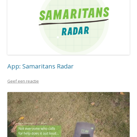
App: Samaritans Radar
Geef een reactie