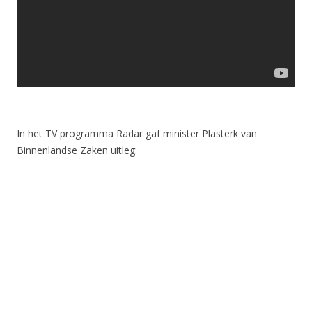
In het TV programma Radar gaf minister Plasterk van
Binnenlandse Zaken uitleg: