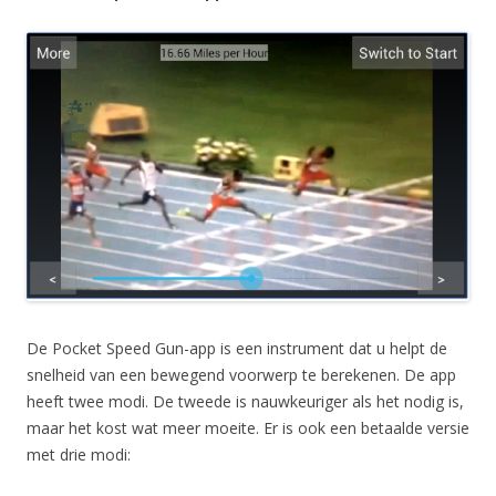
De Pocket Speed Gun-app is een instrument dat u helpt de
snelheid van een bewegend voorwerp te berekenen. De app
heeft twee modi. De tweede is nauwkeuriger als het nodig is,
maar het kost wat meer moeite. Er is ook een betaalde versie
met drie modi: