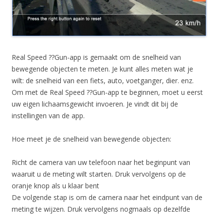
Real Speed ??Gun-app is gemaakt om de snelheid van
bewegende objecten te meten. Je kunt alles meten wat je
wilt: de snelheid van een fiets, auto, voetganger, dier. enz.
Om met de Real Speed ??Gun-app te beginnen, moet u eerst
uw eigen lichaamsgewicht invoeren. Je vindt dit bij de
instellingen van de app.
Hoe meet je de snelheid van bewegende objecten:
Richt de camera van uw telefoon naar het beginpunt van
waaruit u de meting wilt starten. Druk vervolgens op de
oranje knop als u klaar bent
De volgende stap is om de camera naar het eindpunt van de
meting te wijzen. Druk vervolgens nogmaals op dezelfde