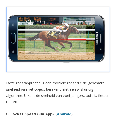
Deze radarapplicatie is een mobiele radar die de geschatte
snelheid van het object berekent met een wiskundig
algoritme. U kunt de snelheid van voetgangers, auto’s, fietsen
meten.
8. Pocket Speed Gun App? (
Android
)