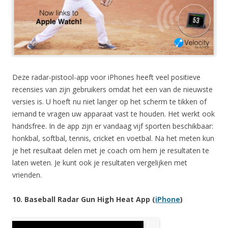
Deze radar-pistool-app voor iPhones heeft veel positieve
recensies van zijn gebruikers omdat het een van de nieuwste
versies is. U hoeft nu niet langer op het scherm te tikken of
iemand te vragen uw apparaat vast te houden. Het werkt ook
handsfree. In de app zijn er vandaag vijf sporten beschikbaar:
honkbal, softbal, tennis, cricket en voetbal. Na het meten kun
je het resultaat delen met je coach om hem je resultaten te
laten weten. Je kunt ook je resultaten vergelijken met
vrienden.
10. Baseball Radar Gun High Heat App (
iPhone
)