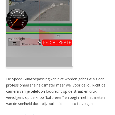
De Speed Gun-toepassing kan niet worden gebruikt als een
professioneel snelheidsmeter maar wel voor de lol. Richt de
camera van je telefoon loodrecht op de straat en druk
vervolgens op de knop “kalibreren” en begin met het meten
van de snelheid door bijvoorbeeld de auto te volgen.