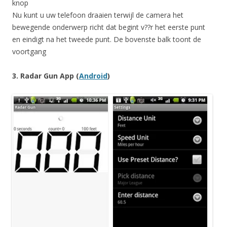
knop
Nu kunt u uw telefoon draaien terwijl de camera het
bewegende onderwerp richt dat begint v??r het eerste punt
en eindigt na het tweede punt. De bovenste balk toont de
voortgang
3. Radar Gun App (
Android
)