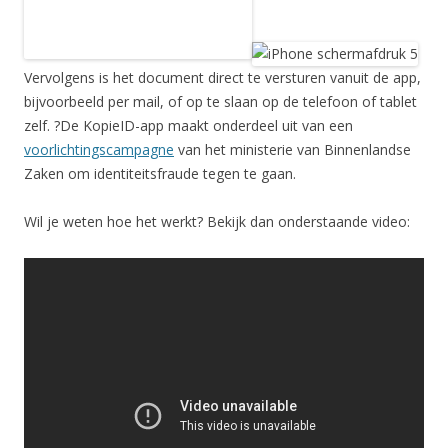
Vervolgens is het document direct te versturen vanuit de app,
bijvoorbeeld per mail, of op te slaan op de telefoon of tablet
zelf. ?De KopieID-app maakt onderdeel uit van een
voorlichtingscampagne
van het ministerie van Binnenlandse
Zaken om identiteitsfraude tegen te gaan.
Wil je weten hoe het werkt? Bekijk dan onderstaande video: