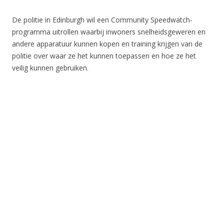
De politie in Edinburgh wil een Community Speedwatch-
programma uitrollen waarbij inwoners snelheidsgeweren en
andere apparatuur kunnen kopen en training krijgen van de
politie over waar ze het kunnen toepassen en hoe ze het
veilig kunnen gebruiken.