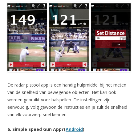
De radar pistool app is een handig hulpmiddel bij het meten
van de snelheid van bewegende objecten. Het kan ook
worden gebruikt voor balspellen. De instellingen zijn
eenvoudig, volg gewoon de instructies en je zult de snelheid
van elk voorwerp snel kennen.
6. Simple Speed Gun App?(
Android
)