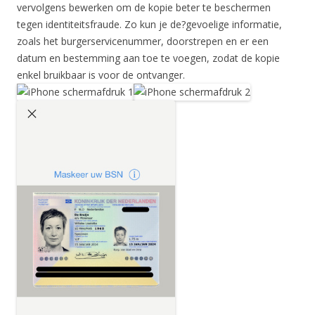
vervolgens bewerken om de kopie beter te beschermen
tegen identiteitsfraude. Zo kun je de?gevoelige informatie,
zoals het burgerservicenummer, doorstrepen en er een
datum en bestemming aan toe te voegen, zodat de kopie
enkel bruikbaar is voor de ontvanger.