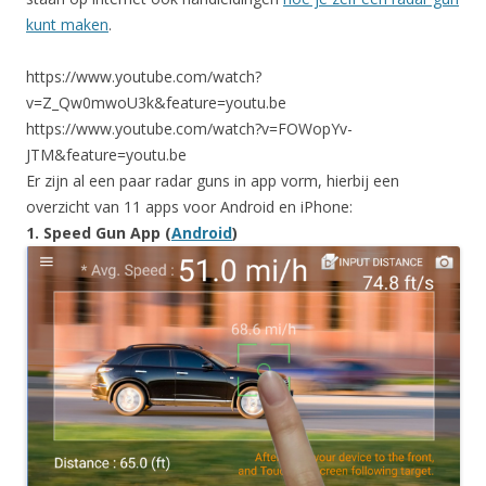
kunt maken
.
https://www.youtube.com/watch?
v=Z_Qw0mwoU3k&feature=youtu.be
https://www.youtube.com/watch?v=FOWopYv-
JTM&feature=youtu.be
Er zijn al een paar radar guns in app vorm, hierbij een
overzicht van 11 apps voor Android en iPhone:
1. Speed Gun App (
Android
)