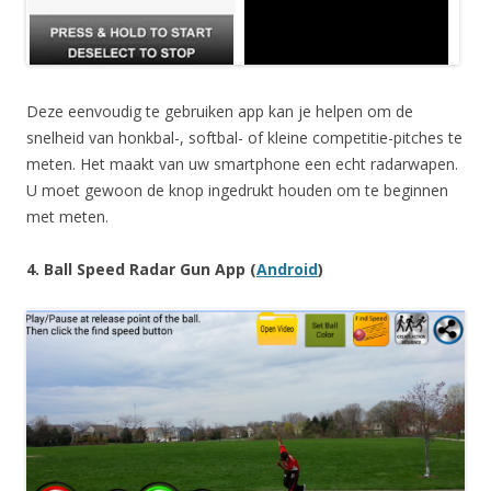
Deze eenvoudig te gebruiken app kan je helpen om de
snelheid van honkbal-, softbal- of kleine competitie-pitches te
meten. Het maakt van uw smartphone een echt radarwapen.
U moet gewoon de knop ingedrukt houden om te beginnen
met meten.
4. Ball Speed Radar Gun App (
Android
)