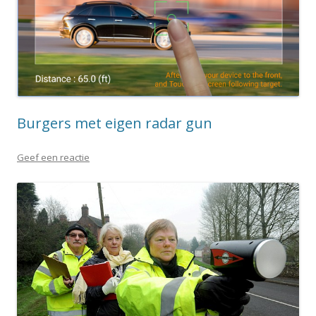
Burgers met eigen radar gun
Geef een reactie