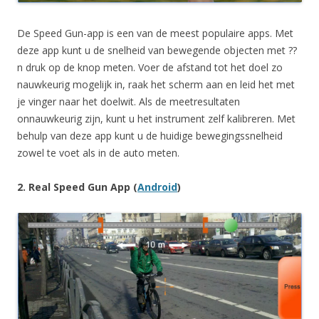
De Speed Gun-app is een van de meest populaire apps. Met
deze app kunt u de snelheid van bewegende objecten met ??
n druk op de knop meten. Voer de afstand tot het doel zo
nauwkeurig mogelijk in, raak het scherm aan en leid het met
je vinger naar het doelwit. Als de meetresultaten
onnauwkeurig zijn, kunt u het instrument zelf kalibreren. Met
behulp van deze app kunt u de huidige bewegingssnelheid
zowel te voet als in de auto meten.
2. Real Speed Gun App (
Android
)