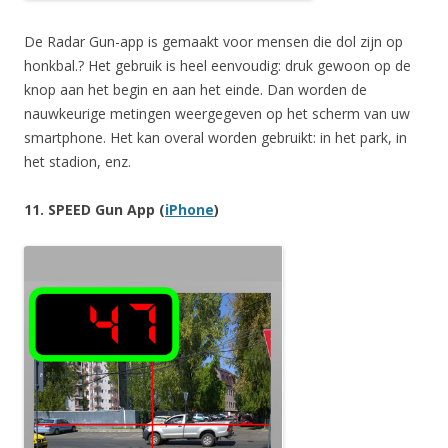
De Radar Gun-app is gemaakt voor mensen die dol zijn op
honkbal.? Het gebruik is heel eenvoudig: druk gewoon op de
knop aan het begin en aan het einde. Dan worden de
nauwkeurige metingen weergegeven op het scherm van uw
smartphone. Het kan overal worden gebruikt: in het park, in
het stadion, enz.
11. SPEED Gun App (
iPhone
)