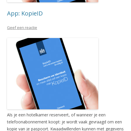
App: KopieID
Geef een reactie
Als je een hotelkamer reserveert, of wanneer je een
telefoonabonnement koopt: je wordt vaak gevraagd om een
kopie van je paspoort. Kwaadwillenden kunnen met gegevens