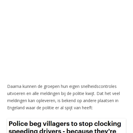
Daarna kunnen de groepen hun eigen snelheidscontroles
uitvoeren en alle meldingen bij de politie kwijt. Dat het veel
meldingen kan opleveren, is bekend op andere plaatsen in
Engeland waar de politie er al spijt van heeft: