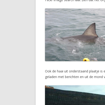
Ook de haai uit onderstaand plaatje is
geladen met berichten en uit de mond v