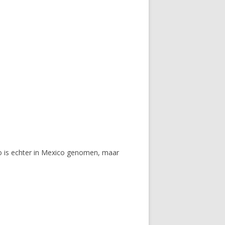
to is echter in Mexico genomen, maar