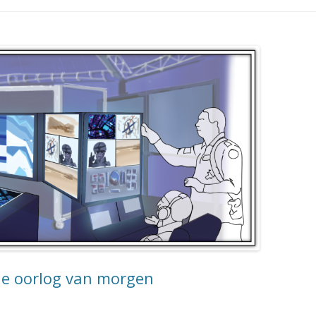
e oorlog van morgen