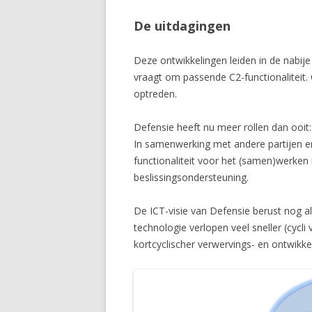
De uitdagingen
Deze ontwikkelingen leiden in de nabij
vraagt om passende C2-functionaliteit. 
optreden.
Defensie heeft nu meer rollen dan ooit
In samenwerking met andere partijen e
functionaliteit voor het (samen)werken 
beslissingsondersteuning.
De ICT-visie van Defensie berust nog alt
technologie verlopen veel sneller (cycli 
kortcyclischer verwervings- en ontwikke