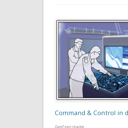
Command & Control in d
Geef een reactie