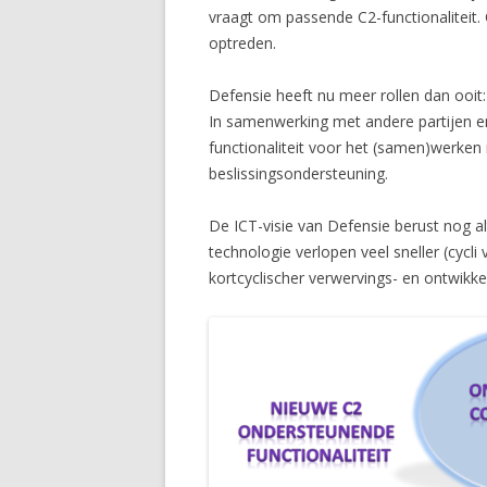
vraagt om passende C2-functionaliteit. 
optreden.
Defensie heeft nu meer rollen dan ooit
In samenwerking met andere partijen e
functionaliteit voor het (samen)werken 
beslissingsondersteuning.
De ICT-visie van Defensie berust nog alt
technologie verlopen veel sneller (cycli 
kortcyclischer verwervings- en ontwikke