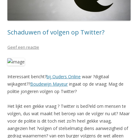
Schaduwen of volgen op Twitter?
Geef een reactie
Interessant bericht?
bij Ouders Online
waar ?digitaal
wijkagent??
Boudewijn Mayeur
ingaat op de vraag: Mag de
politie jongeren volgen op Twitter?
Het lijkt een gekke vraag ? Twitter is bed?eld om mensen te
volgen, dus wat maakt het beroep van de volger nu uit? Maar
voor de politie is dit toch niet zo?n heel gekke vraag,
aangezien het ?volgen of stelselmatig diens aanwezigheid of
gedrag waarnemen? van een burger volgens de wet alleen