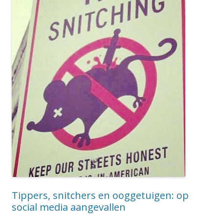
Tippers, snitchers en ooggetuigen: op
social media aangevallen