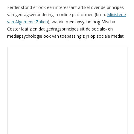
Eerder stond er ook een interessant artikel over de principes
van gedragsverandering in online platformen (bron:
Ministerie
van Algemene Zaken
), waarin m
ediapsycholoog Mischa
Coster laat zien dat gedragsprincipes uit de sociale- en
mediapsychologie ook van toepassing zijn op sociale media: