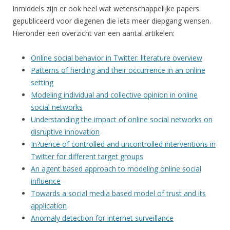
Inmiddels zijn er ook heel wat wetenschappelijke papers
gepubliceerd voor diegenen die iets meer diepgang wensen.
Hieronder een overzicht van een aantal artikelen:
Online social behavior in Twitter: literature overview
Patterns of herding and their occurrence in an online
setting
Modeling individual and collective opinion in online
social networks
Understanding the impact of online social networks on
disruptive innovation
In?uence of controlled and uncontrolled interventions in
Twitter for different target groups
An agent based approach to modeling online social
influence
Towards a social media based model of trust and its
application
Anomaly detection for internet surveillance