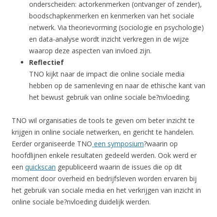
onderscheiden: actorkenmerken (ontvanger of zender),
boodschapkenmerken en kenmerken van het sociale
netwerk. Via theorievorming (sociologie en psychologie)
en data-analyse wordt inzicht verkregen in de wijze
waarop deze aspecten van invloed zijn.
Reflectief
TNO kijkt naar de impact die online sociale media
hebben op de samenleving en naar de ethische kant van
het bewust gebruik van online sociale be?nvloeding.
TNO wil organisaties de tools te geven om beter inzicht te
krijgen in online sociale netwerken, en gericht te handelen.
Eerder organiseerde TNO
een symposium
?waarin op
hoofdlijnen enkele resultaten gedeeld werden. Ook werd er
een
quickscan
gepubliceerd waarin de issues die op dit
moment door overheid en bedrijfsleven worden ervaren bij
het gebruik van sociale media en het verkrijgen van inzicht in
online sociale be?nvloeding duidelijk werden.