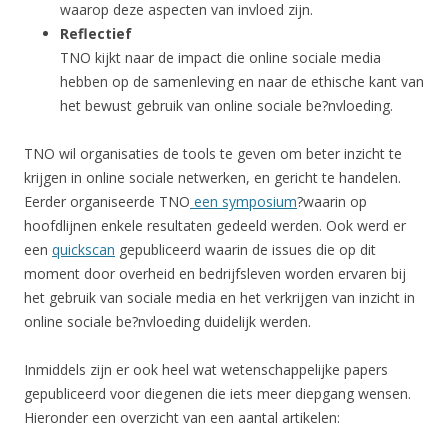
waarop deze aspecten van invloed zijn.
Reflectief
TNO kijkt naar de impact die online sociale media
hebben op de samenleving en naar de ethische kant van
het bewust gebruik van online sociale be?nvloeding.
TNO wil organisaties de tools te geven om beter inzicht te
krijgen in online sociale netwerken, en gericht te handelen.
Eerder organiseerde TNO
een symposium
?waarin op
hoofdlijnen enkele resultaten gedeeld werden. Ook werd er
een
quickscan
gepubliceerd waarin de issues die op dit
moment door overheid en bedrijfsleven worden ervaren bij
het gebruik van sociale media en het verkrijgen van inzicht in
online sociale be?nvloeding duidelijk werden.
Inmiddels zijn er ook heel wat wetenschappelijke papers
gepubliceerd voor diegenen die iets meer diepgang wensen.
Hieronder een overzicht van een aantal artikelen: