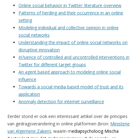
Online social behavior in Twitter: literature overview
Patterns of herding and their occurrence in an online
setting
Modeling individual and collective opinion in online
social networks
Understanding the impact of online social networks on
disruptive innovation
In?uence of controlled and uncontrolled interventions in
Twitter for different target groups
An agent based approach to modeling online social
influence
Towards a social media based model of trust and its
application
Anomaly detection for internet surveillance
Eerder stond er ook een interessant artikel over de principes
van gedragsverandering in online platformen (bron:
Ministerie
van Algemene Zaken
), waarin m
ediapsycholoog Mischa