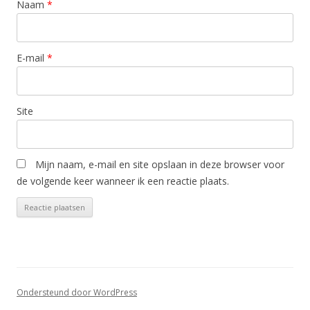
Naam
*
E-mail
*
Site
Mijn naam, e-mail en site opslaan in deze browser voor
de volgende keer wanneer ik een reactie plaats.
Ondersteund door WordPress