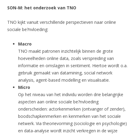
SON-M: het onderzoek van TNO
TNO kijkt vanuit verschillende perspectieven naar online
sociale be?nvloeding:
Macro
TNO maakt patronen inzichtelijk binnen de grote
hoeveelheden online data, zoals verspreiding van
informatie en omslagen in sentiment. Hiertoe wordt o.a.
gebruik gemaakt van datamining, social network
analysis, agent-based modelling en visualisatie.
Micro
Op het niveau van het individu worden drie belangrijke
aspecten aan online sociale be?nvloeding
onderscheiden: actorkenmerken (ontvanger of zender),
boodschapkenmerken en kenmerken van het sociale
netwerk. Via theorievorming (sociologie en psychologie)
en data-analyse wordt inzicht verkregen in de wijze