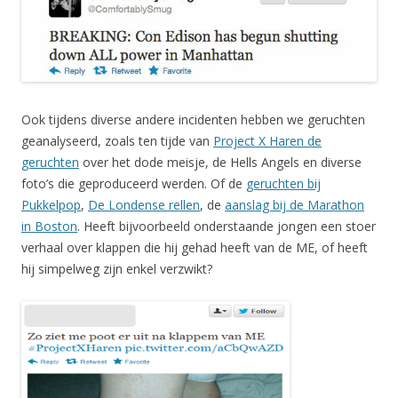
Ook tijdens diverse andere incidenten hebben we geruchten
geanalyseerd, zoals ten tijde van
Project X Haren de
geruchten
over het dode meisje, de Hells Angels en diverse
foto’s die geproduceerd werden. Of de
geruchten bij
Pukkelpop
,
De Londense rellen
, de
aanslag bij de Marathon
in Boston
. Heeft bijvoorbeeld onderstaande jongen een stoer
verhaal over klappen die hij gehad heeft van de ME, of heeft
hij simpelweg zijn enkel verzwikt?