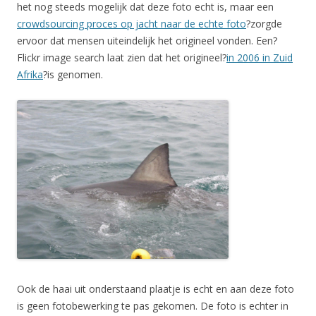
het nog steeds mogelijk dat deze foto echt is, maar een
crowdsourcing proces op jacht naar de echte foto
?zorgde
ervoor dat mensen uiteindelijk het origineel vonden. Een?
Flickr image search laat zien dat het origineel?
in 2006 in Zuid
Afrika
?is genomen.
Ook de haai uit onderstaand plaatje is echt en aan deze foto
is geen fotobewerking te pas gekomen. De foto is echter in