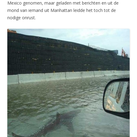
Mexico genomen, maar geladen met berichten en uit de
mond van iemand uit Manhattan leidde het toch tot de
nodige onrust.