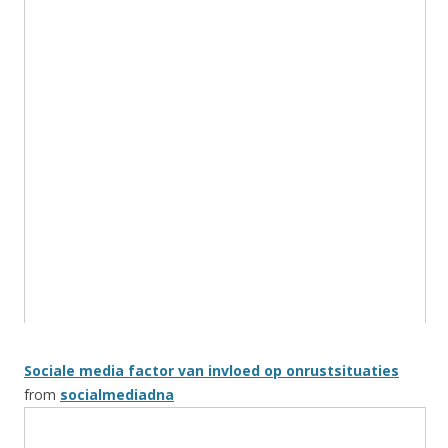
Sociale media factor van invloed op onrustsituaties
from
socialmediadna