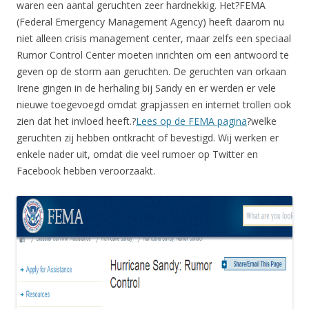
waren een aantal geruchten zeer hardnekkig. Het?FEMA
(Federal Emergency Management Agency) heeft daarom nu
niet alleen crisis management center, maar zelfs een speciaal
Rumor Control Center moeten inrichten om een antwoord te
geven op de storm aan geruchten. De geruchten van orkaan
Irene gingen in de herhaling bij Sandy en er werden er vele
nieuwe toegevoegd omdat grapjassen en internet trollen ook
zien dat het invloed heeft.?
Lees op de FEMA pagina
?welke
geruchten zij hebben ontkracht of bevestigd. Wij werken er
enkele nader uit, omdat die veel rumoer op Twitter en
Facebook hebben veroorzaakt.