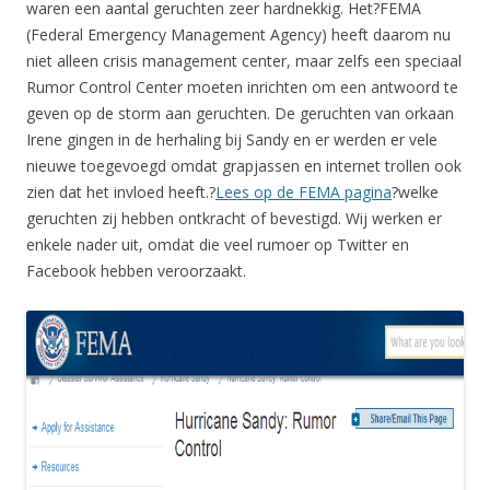
waren een aantal geruchten zeer hardnekkig. Het?FEMA
(Federal Emergency Management Agency) heeft daarom nu
niet alleen crisis management center, maar zelfs een speciaal
Rumor Control Center moeten inrichten om een antwoord te
geven op de storm aan geruchten. De geruchten van orkaan
Irene gingen in de herhaling bij Sandy en er werden er vele
nieuwe toegevoegd omdat grapjassen en internet trollen ook
zien dat het invloed heeft.?
Lees op de FEMA pagina
?welke
geruchten zij hebben ontkracht of bevestigd. Wij werken er
enkele nader uit, omdat die veel rumoer op Twitter en
Facebook hebben veroorzaakt.