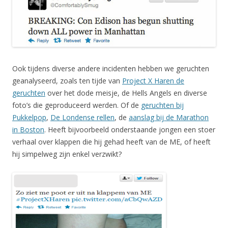
Ook tijdens diverse andere incidenten hebben we geruchten
geanalyseerd, zoals ten tijde van
Project X Haren de
geruchten
over het dode meisje, de Hells Angels en diverse
foto’s die geproduceerd werden. Of de
geruchten bij
Pukkelpop
,
De Londense rellen
, de
aanslag bij de Marathon
in Boston
. Heeft bijvoorbeeld onderstaande jongen een stoer
verhaal over klappen die hij gehad heeft van de ME, of heeft
hij simpelweg zijn enkel verzwikt?