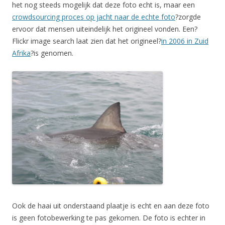
het nog steeds mogelijk dat deze foto echt is, maar een
crowdsourcing proces op jacht naar de echte foto
?zorgde
ervoor dat mensen uiteindelijk het origineel vonden. Een?
Flickr image search laat zien dat het origineel?
in 2006 in Zuid
Afrika
?is genomen.
Ook de haai uit onderstaand plaatje is echt en aan deze foto
is geen fotobewerking te pas gekomen. De foto is echter in