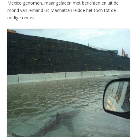
Mexico genomen, maar geladen met berichten en uit de
mond van iemand uit Manhattan leidde het toch tot de
nodige onrust.