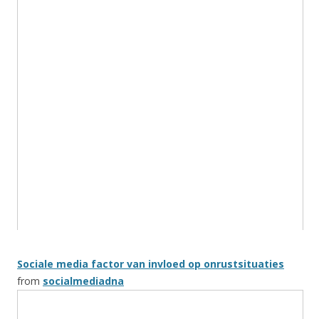
Sociale media factor van invloed op onrustsituaties
from
socialmediadna