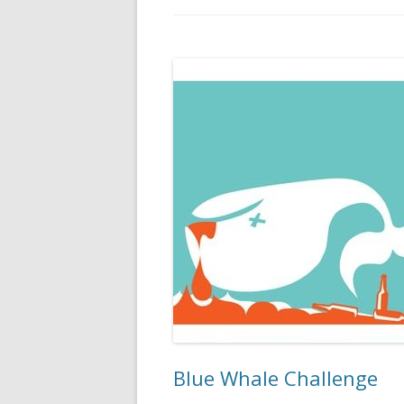
Blue Whale Challenge