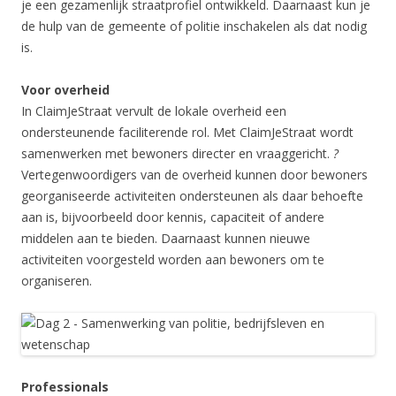
je een gezamenlijk straatprofiel ontwikkeld. Daarnaast kun je
de hulp van de gemeente of politie inschakelen als dat nodig
is.
Voor overheid
In ClaimJeStraat vervult de lokale overheid een
ondersteunende faciliterende rol. Met ClaimJeStraat wordt
samenwerken met bewoners directer en vraaggericht.
?
Vertegenwoordigers van de overheid kunnen door bewoners
georganiseerde activiteiten ondersteunen als daar behoefte
aan is, bijvoorbeeld door kennis, capaciteit of andere
middelen aan te bieden. Daarnaast kunnen nieuwe
activiteiten voorgesteld worden aan bewoners om te
organiseren.
Professionals