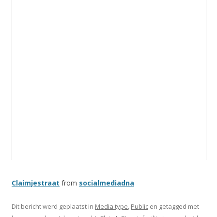
Claimjestraat
from
socialmediadna
Dit bericht werd geplaatst in
Media type
,
Public
en getagged met