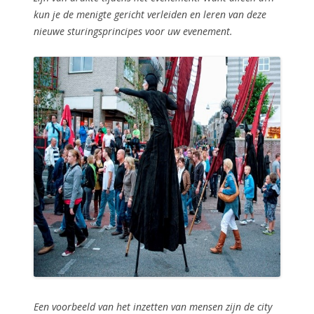
kun je de menigte gericht verleiden en leren van deze
nieuwe sturingsprincipes voor uw evenement.
Een voorbeeld van het inzetten van mensen zijn de city