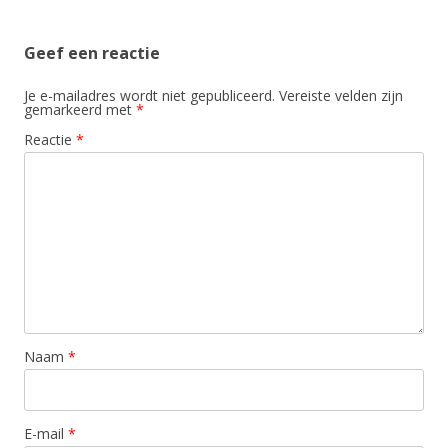
Geef een reactie
Je e-mailadres wordt niet gepubliceerd.
Vereiste velden zijn
gemarkeerd met
*
Reactie
*
Naam
*
E-mail
*