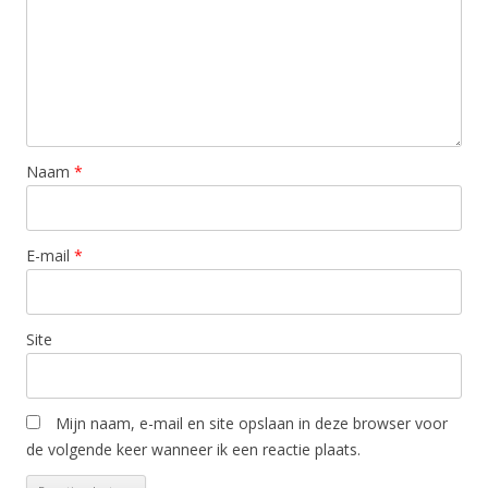
Naam
*
E-mail
*
Site
Mijn naam, e-mail en site opslaan in deze browser voor
de volgende keer wanneer ik een reactie plaats.