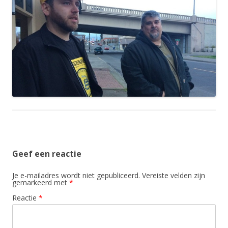
Geef een reactie
Je e-mailadres wordt niet gepubliceerd.
Vereiste velden zijn
gemarkeerd met
*
Reactie
*