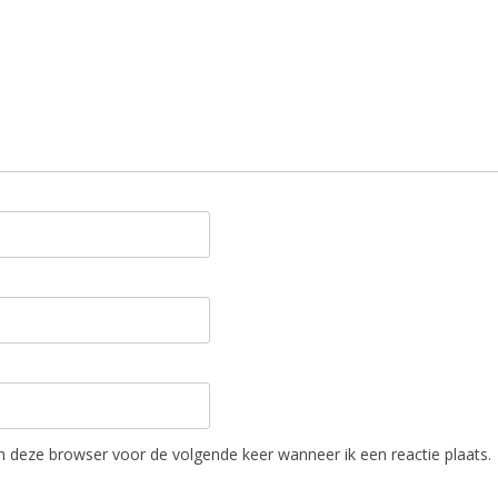
in deze browser voor de volgende keer wanneer ik een reactie plaats.