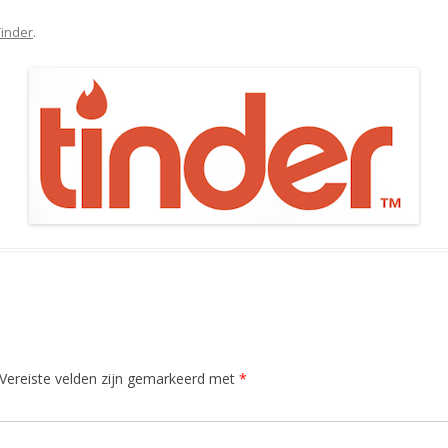
Tinder
.
Vereiste velden zijn gemarkeerd met
*