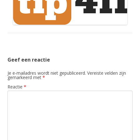
Geef een reactie
Je e-mailadres wordt niet gepubliceerd.
Vereiste velden zijn
gemarkeerd met
*
Reactie
*