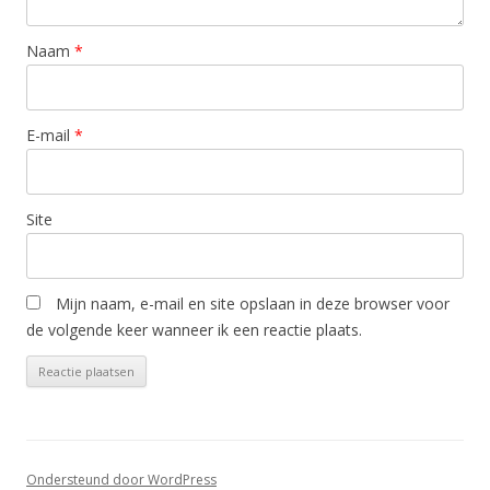
Naam
*
E-mail
*
Site
Mijn naam, e-mail en site opslaan in deze browser voor
de volgende keer wanneer ik een reactie plaats.
Ondersteund door WordPress