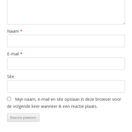
Naam
*
E-mail
*
Site
Mijn naam, e-mail en site opslaan in deze browser voor
de volgende keer wanneer ik een reactie plaats.