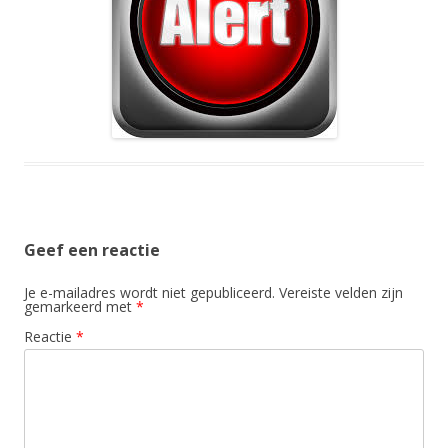
Geef een reactie
Je e-mailadres wordt niet gepubliceerd.
Vereiste velden zijn
gemarkeerd met
*
Reactie
*