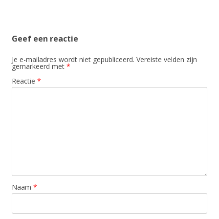
Geef een reactie
Je e-mailadres wordt niet gepubliceerd.
Vereiste velden zijn
gemarkeerd met
*
Reactie
*
Naam
*