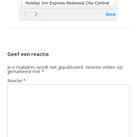
Geef een reactie
Je e-mailadres wordt niet gepubliceerd.
Vereiste velden zijn
gemarkeerd met
*
Reactie
*