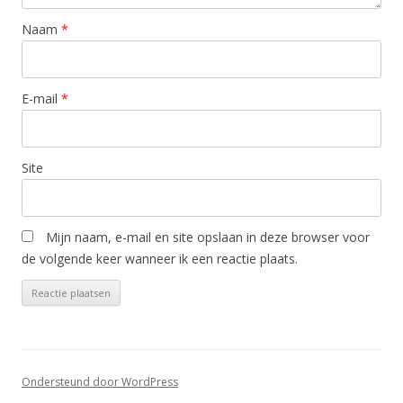
Naam
*
E-mail
*
Site
Mijn naam, e-mail en site opslaan in deze browser voor
de volgende keer wanneer ik een reactie plaats.
Ondersteund door WordPress