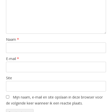
Naam
*
E-mail
*
Site
Mijn naam, e-mail en site opslaan in deze browser voor
de volgende keer wanneer ik een reactie plaats.