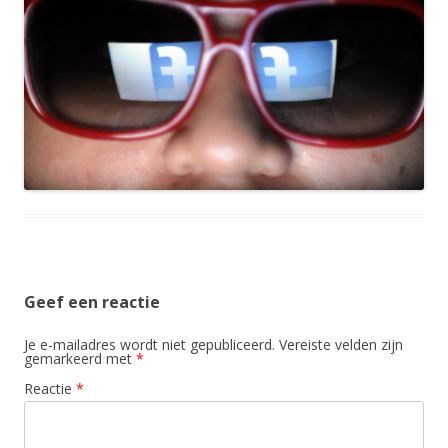
Geef een reactie
Je e-mailadres wordt niet gepubliceerd.
Vereiste velden zijn
gemarkeerd met
*
Reactie
*