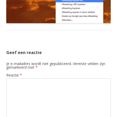
Geef een reactie
Je e-mailadres wordt niet gepubliceerd.
Vereiste velden zijn
gemarkeerd met
*
Reactie
*