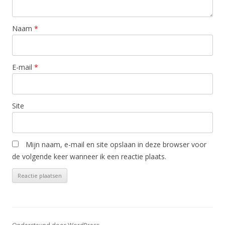
Naam
*
E-mail
*
Site
Mijn naam, e-mail en site opslaan in deze browser voor
de volgende keer wanneer ik een reactie plaats.