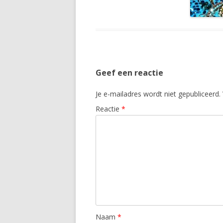
Geef een reactie
Je e-mailadres wordt niet gepubliceerd.
Reactie
*
Naam
*