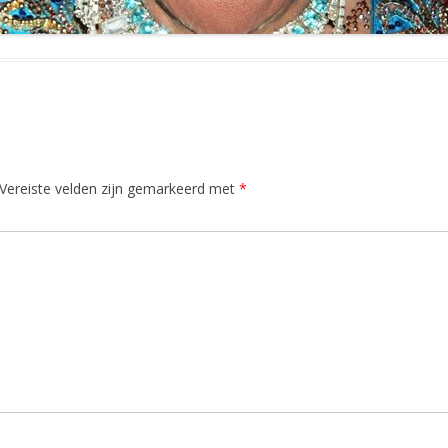
Vereiste velden zijn gemarkeerd met
*