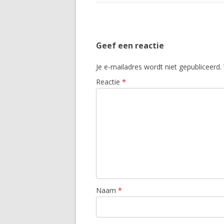
Geef een reactie
Je e-mailadres wordt niet gepubliceerd.
Reactie
*
Naam
*