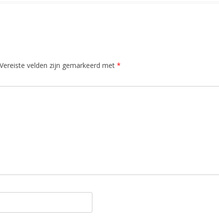
Vereiste velden zijn gemarkeerd met
*