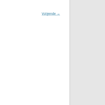
Volgende →