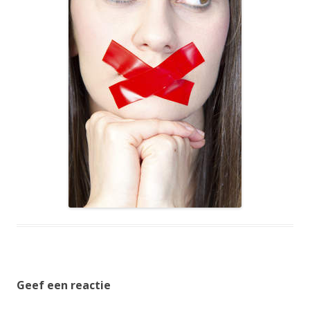
Geef een reactie