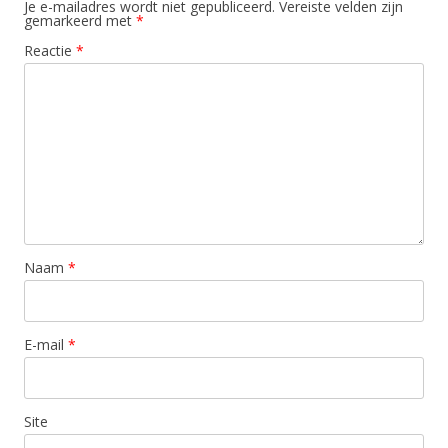
Je e-mailadres wordt niet gepubliceerd.
Vereiste velden zijn
gemarkeerd met
*
Reactie
*
Naam
*
E-mail
*
Site