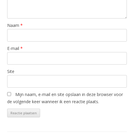
Naam
*
E-mail
*
Site
Mijn naam, e-mail en site opslaan in deze browser voor
de volgende keer wanneer ik een reactie plaats.