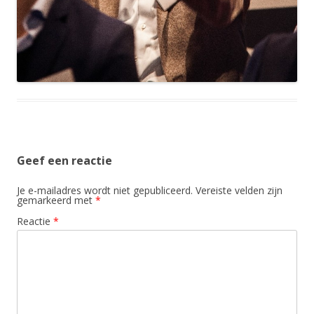
Geef een reactie
Je e-mailadres wordt niet gepubliceerd.
Vereiste velden zijn
gemarkeerd met
*
Reactie
*