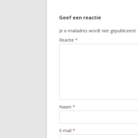
Geef een reactie
Je e-mailadres wordt niet gepubliceerd.
Reactie
*
Naam
*
E-mail
*