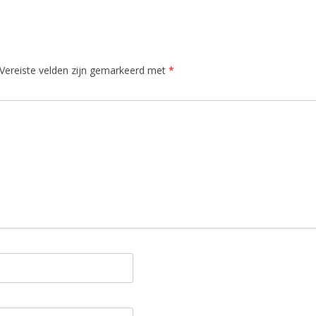
Vereiste velden zijn gemarkeerd met
*