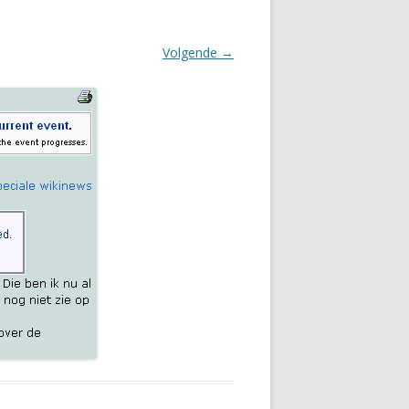
Volgende →