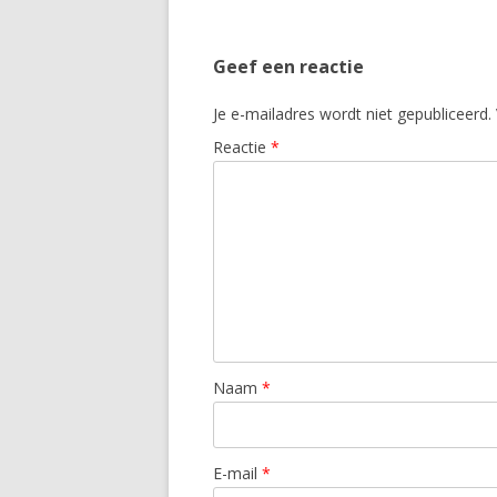
Geef een reactie
Je e-mailadres wordt niet gepubliceerd.
Reactie
*
Naam
*
E-mail
*