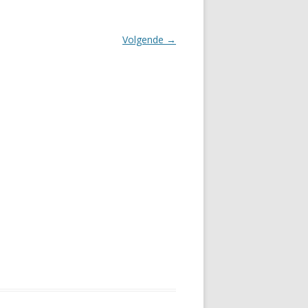
Volgende →