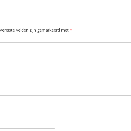
Vereiste velden zijn gemarkeerd met
*