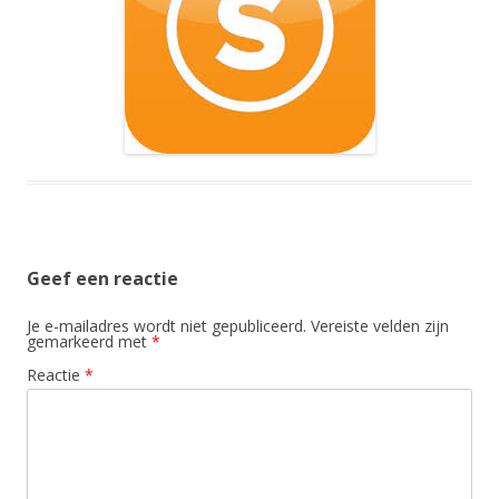
Geef een reactie
Je e-mailadres wordt niet gepubliceerd.
Vereiste velden zijn
gemarkeerd met
*
Reactie
*