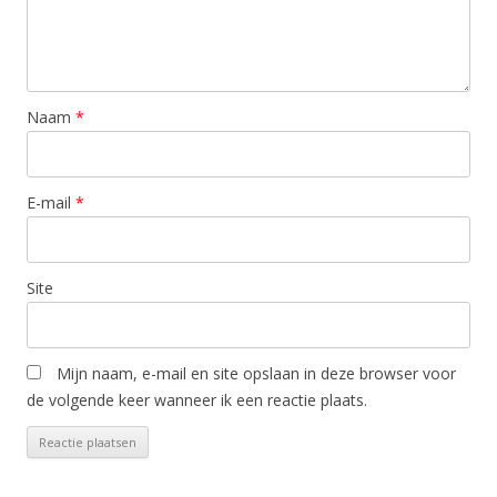
Naam
*
E-mail
*
Site
Mijn naam, e-mail en site opslaan in deze browser voor
de volgende keer wanneer ik een reactie plaats.