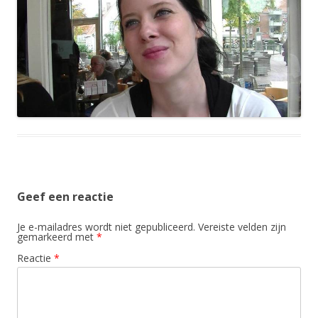
Geef een reactie
Je e-mailadres wordt niet gepubliceerd.
Vereiste velden zijn
gemarkeerd met
*
Reactie
*