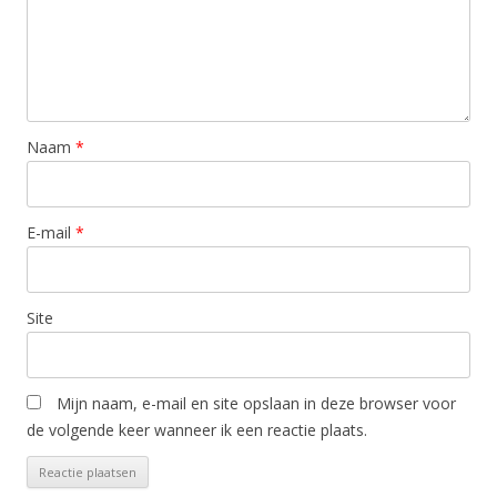
Naam
*
E-mail
*
Site
Mijn naam, e-mail en site opslaan in deze browser voor
de volgende keer wanneer ik een reactie plaats.