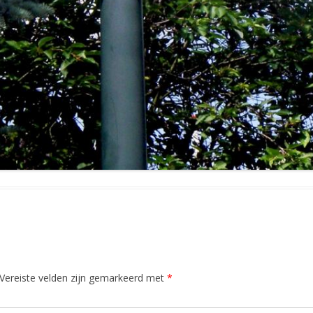
Vereiste velden zijn gemarkeerd met
*