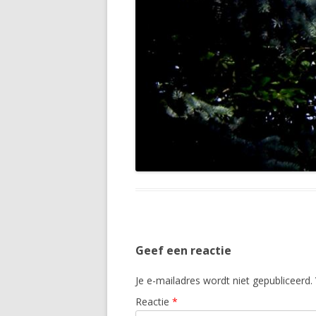
Geef een reactie
Je e-mailadres wordt niet gepubliceerd.
Reactie
*