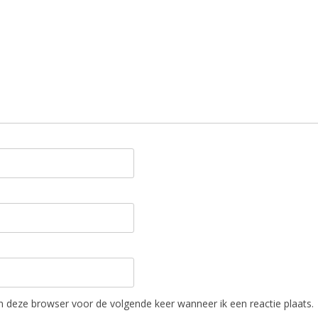
in deze browser voor de volgende keer wanneer ik een reactie plaats.