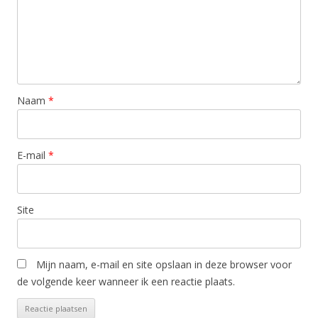
Naam
*
E-mail
*
Site
Mijn naam, e-mail en site opslaan in deze browser voor
de volgende keer wanneer ik een reactie plaats.