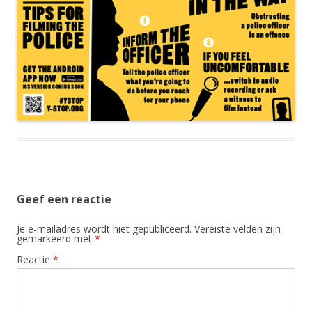
Geef een reactie
Je e-mailadres wordt niet gepubliceerd.
Vereiste velden zijn
gemarkeerd met
*
Reactie
*