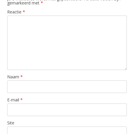
gemarkeerd met
*
Reactie
*
Naam
*
E-mail
*
Site