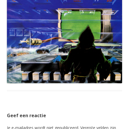
Geef een reactie
Je e-mailadres wordt niet gepubliceerd.
Vereiste velden zijn