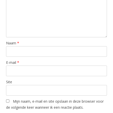
Naam
*
E-mail
*
Site
Mijn naam, e-mail en site opslaan in deze browser voor
de volgende keer wanneer ik een reactie plaats.