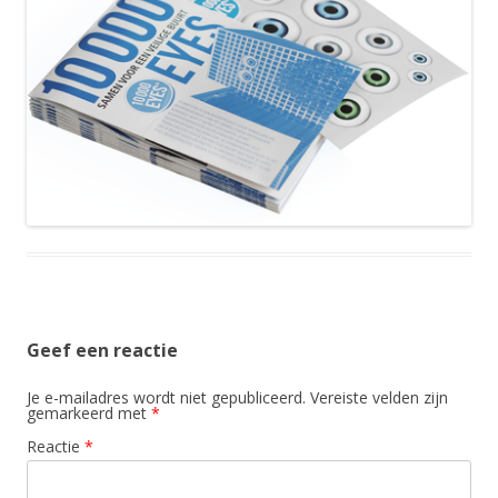
Geef een reactie
Je e-mailadres wordt niet gepubliceerd.
Vereiste velden zijn
gemarkeerd met
*
Reactie
*