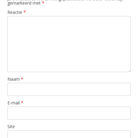
gemarkeerd met
*
Reactie
*
Naam
*
E-mail
*
Site