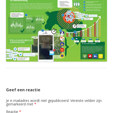
Geef een reactie
Je e-mailadres wordt niet gepubliceerd.
Vereiste velden zijn
gemarkeerd met
*
Reactie
*