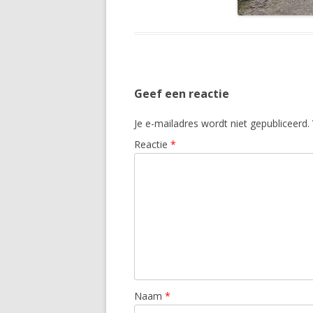
Geef een reactie
Je e-mailadres wordt niet gepubliceerd.
Reactie
*
Naam
*