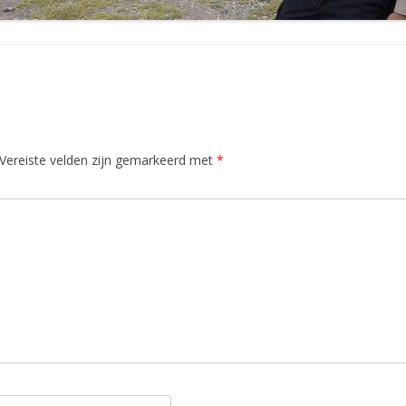
Vereiste velden zijn gemarkeerd met
*