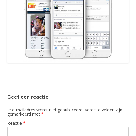
Geef een reactie
Je e-mailadres wordt niet gepubliceerd.
Vereiste velden zijn
gemarkeerd met
*
Reactie
*