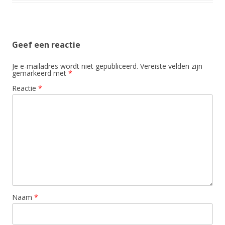
Geef een reactie
Je e-mailadres wordt niet gepubliceerd.
Vereiste velden zijn
gemarkeerd met
*
Reactie
*
Naam
*