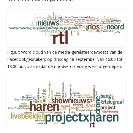
Figuur: Word cloud van de media-gerelateerde
?
posts van de
Facebookgebruikers op dinsdag 18 september van 16:00 tot
18:00 uur, vlak nadat de noodverordening werd afgeroepen.