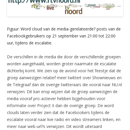
Figuur: Word cloud van de media-gerelateerde? posts van de
Facebookgebruikers op 21 september van 21:00 tot 22:00
uur, tijdens de escalatie.
De verschillen in de media die door de verschillende groepen
worden aangehaald, worden groter naarmate de escalatie
dichterbij komt. We zien op de avond voor het feestje dat de
groep aanwezigen relatief meer twittert over Shownieuws en
de Telegraaf dan de overige twitteraars die vooral naar NU.nl
verwijzen. Dit kan erop wijzen dat de groep aanwezigen de
media vooraf pro-actiever hebben bijgehouden voor
informatie over Project X dan de overige groep. De word
clouds laten verder zien dat de Facebookers tijdens de
escalatie vooral naar live radio en video streamers linken, en
meer naar web-url?s verwijzen. Dit wordt uiteraard