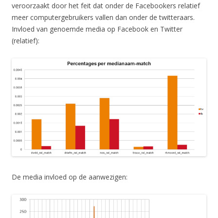
veroorzaakt door het feit dat onder de Facebookers relatief
meer computergebruikers vallen dan onder de twitteraars.
Invloed van genoemde media op Facebook en Twitter
(relatief):
De media invloed op de aanwezigen: