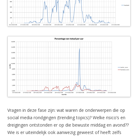
Vragen in deze fase zijn: wat waren de onderwerpen die op
social media rondgingen (trending topics)? Welke risico’s en
dreigingen ontstonden er op die bewuste middag en avond??
Wie is er uiteindelijk ook aanwezig geweest of heeft zelfs