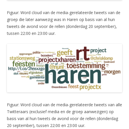
Figuur: Word cloud van de media-gerelateerde tweets van de
groep die later aanwezig was in Haren op basis van al hun
tweets de avond voor de rellen (donderdag 20 september),
tussen 22:00 en 23:00 uur.
Figuur: Word cloud van de media-gerelateerde tweets van alle
Twitteraars (exclusief media en de groep aanwezigen) op
basis van al hun tweets de avond voor de rellen (donderdag
20 september), tussen 22:00 en 23:00 uur.