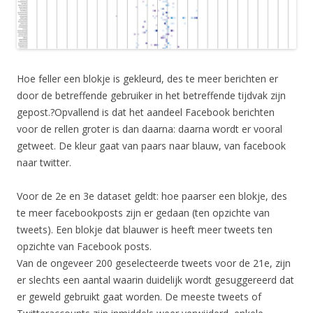
Hoe feller een blokje is gekleurd, des te meer berichten er
door de betreffende gebruiker in het betreffende tijdvak zijn
gepost.?Opvallend is dat het aandeel Facebook berichten
voor de rellen groter is dan daarna: daarna wordt er vooral
getweet. De kleur gaat van paars naar blauw, van facebook
naar twitter.
Voor de 2e en 3e dataset geldt: hoe paarser een blokje, des
te meer facebookposts zijn er gedaan (ten opzichte van
tweets). Een blokje dat blauwer is heeft meer tweets ten
opzichte van Facebook posts.
Van de ongeveer 200 geselecteerde tweets voor de 21e, zijn
er slechts een aantal waarin duidelijk wordt gesuggereerd dat
er geweld gebruikt gaat worden. De meeste tweets of