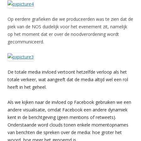
Op eerdere grafieken die we produceerden was te zien dat de
piek van de NOS duidelijk voor het evenement zit, namelijk
op het moment dat er over de noodverordening wordt
gecommuniceerd.
De totale media invloed vertoont hetzelfde verloop als het
totale verkeer, wat aangeeft dat de media altijd wel een rol
heeft in het geheel.
Als we kijken naar de invloed op Facebook gebruiken we een
andere visualisatie, omdat Facebook een andere dynamiek
kent in de berichtgeving (geen mentions of retweets).
Onderstaande word clouds tonen enkele momentopnames
van berichten die spreken over de media: hoe groter het
woord, hoe meer het genoemd is.