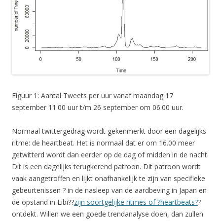
Figuur 1: Aantal Tweets per uur vanaf maandag 17
september 11.00 uur t/m 26 september om 06.00 uur.
Normaal twittergedrag wordt gekenmerkt door een dagelijks
ritme: de heartbeat. Het is normaal dat er om 16.00 meer
getwitterd wordt dan eerder op de dag of midden in de nacht.
Dit is een dagelijks terugkerend patroon. Dit patroon wordt
vaak aangetroffen en lijkt onafhankelijk te zijn van specifieke
gebeurtenissen ? in de nasleep van de aardbeving in Japan en
de opstand in Libi??
zijn soortgelijke ritmes of ?heartbeats?
?
ontdekt. Willen we een goede trendanalyse doen, dan zullen