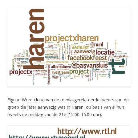
Figuur: Word cloud van de media-gerelateerde tweets van de
groep die later aanwezig was in Haren, op basis van al hun
tweets de middag van de 21e (15:00-16:00 uur).