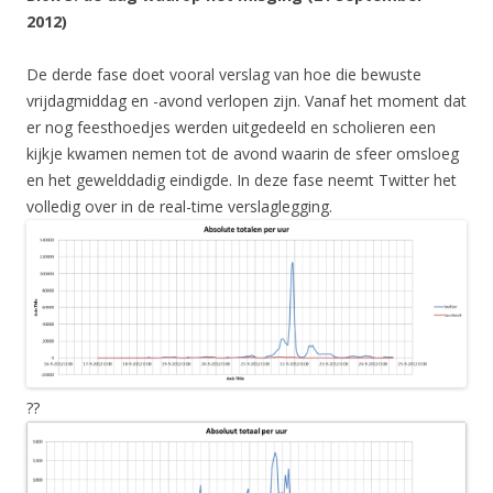
2012)
De derde fase doet vooral verslag van hoe die bewuste
vrijdagmiddag en -avond verlopen zijn. Vanaf het moment dat
er nog feesthoedjes werden uitgedeeld en scholieren een
kijkje kwamen nemen tot de avond waarin de sfeer omsloeg
en het gewelddadig eindigde. In deze fase neemt Twitter het
volledig over in de real-time verslaglegging.
??