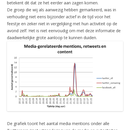
betekent dit dat ze het eerder aan zagen komen.
De groep die wij als aanwezig hebben gemarkeerd, was in
verhouding niet eens bijzonder actief in de tijd voor het
feestje en zeker niet in vergelijking met hun activiteit op de
avond zelf. Het is niet eenvoudig om met deze informatie de
daadwerkelijke grote aanloop te kunnen duiden.
De grafiek toont het aantal media mentions onder alle