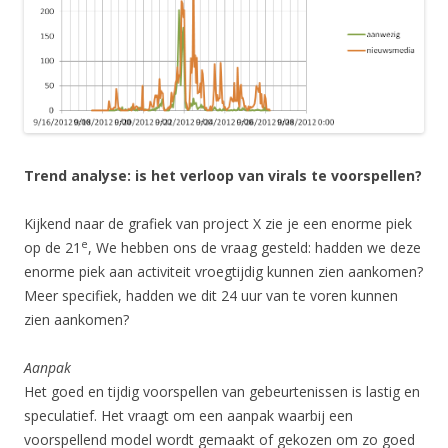
Trend analyse: is het verloop van virals te voorspellen?
Kijkend naar de grafiek van project X zie je een enorme piek
e
op de 21
, We hebben ons de vraag gesteld: hadden we deze
enorme piek aan activiteit vroegtijdig kunnen zien aankomen?
Meer specifiek, hadden we dit 24 uur van te voren kunnen
zien aankomen?
Aanpak
Het goed en tijdig voorspellen van gebeurtenissen is lastig en
speculatief. Het vraagt om een aanpak waarbij een
voorspellend model wordt gemaakt of gekozen om zo goed