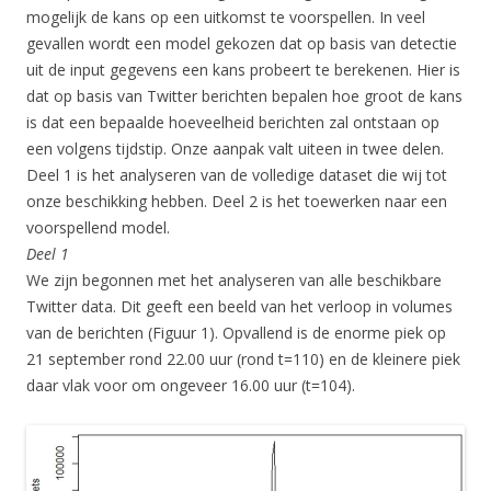
mogelijk de kans op een uitkomst te voorspellen. In veel
gevallen wordt een model gekozen dat op basis van detectie
uit de input gegevens een kans probeert te berekenen. Hier is
dat op basis van Twitter berichten bepalen hoe groot de kans
is dat een bepaalde hoeveelheid berichten zal ontstaan op
een volgens tijdstip. Onze aanpak valt uiteen in twee delen.
Deel 1 is het analyseren van de volledige dataset die wij tot
onze beschikking hebben. Deel 2 is het toewerken naar een
voorspellend model.
Deel 1
We zijn begonnen met het analyseren van alle beschikbare
Twitter data. Dit geeft een beeld van het verloop in volumes
van de berichten (Figuur 1). Opvallend is de enorme piek op
21 september rond 22.00 uur (rond t=110) en de kleinere piek
daar vlak voor om ongeveer 16.00 uur (t=104).