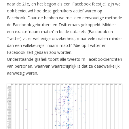
naar de 21e, en het begon als een ‘Facebook feestje’, zijn we
ook benieuwd hoe deze gebruikers actief waren op
Facebook. Daartoe hebben we met een eenvoudige methode
de Facebook gebruikers en Twitteraars gekoppeld. Middels
een exacte ‘naam-match’ in beide datasets (Facebook en
Twitter) zit er wel enige onzekerheid, maar vele malen minder
dan een willekeurige ‘ naam-match’ ?die op Twitter en
Facebook zelf gedaan zou worden.
Onderstaande grafiek toont alle tweets ?n Facebookberichten
van personen, waarvan waarschijnlijk is dat ze daadwerkelijk
aanwezig waren.