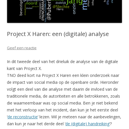
Project X Haren: een (digitale) analyse
Geef een reactie
In dit tweede deel van het drieluik de analyse van de digitale
kant van Project X.
TNO deed kort na Project X Haren een klein onderzoek naar
de impact van social media op de openbare orde. Hieronder
volgt een deel van die analyse met daarin de invloed van de
traditionele media, de autoriteiten en alle betrokkenen, zoals
die waarneembaar was op social media. Ben je niet bekend
met het verloop van het incident, dan kun je het eerste deel
‘
de reconstructie
‘ lezen. Wil je meteen naar de aanbevelingen,
dan kun je naar het derde deel ‘
de (digitale) handreiking
‘?