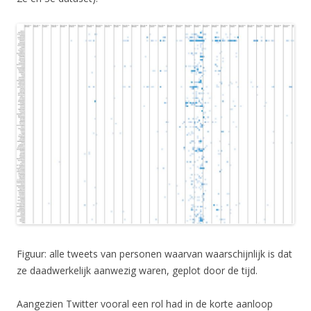
Figuur: alle tweets van personen waarvan waarschijnlijk is dat
ze daadwerkelijk aanwezig waren, geplot door de tijd.
Aangezien Twitter vooral een rol had in de korte aanloop