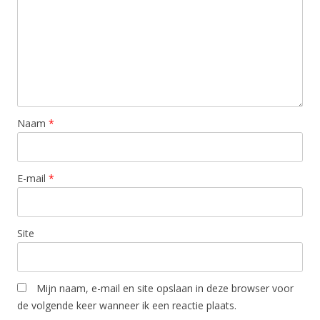
Naam
*
E-mail
*
Site
Mijn naam, e-mail en site opslaan in deze browser voor
de volgende keer wanneer ik een reactie plaats.