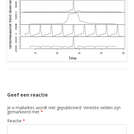
Geef een reactie
Je e-mailadres wordt niet gepubliceerd.
Vereiste velden zijn
gemarkeerd met
*
Reactie
*