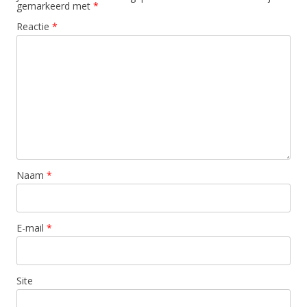
gemarkeerd met
*
Reactie
*
Naam
*
E-mail
*
Site