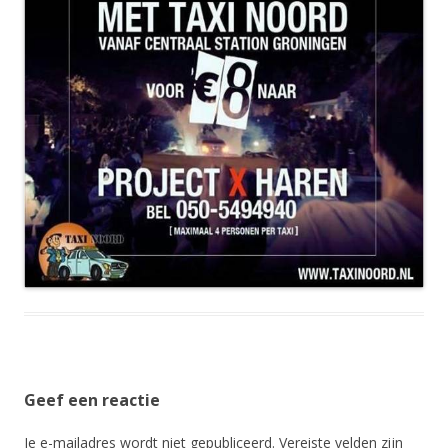
Geef een reactie
Je e-mailadres wordt niet gepubliceerd.
Vereiste velden zijn