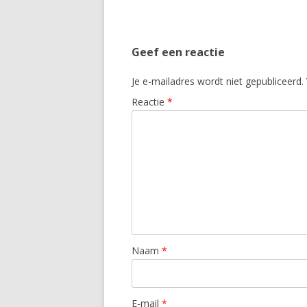
Geef een reactie
Je e-mailadres wordt niet gepubliceerd.
Reactie
*
Naam
*
E-mail
*