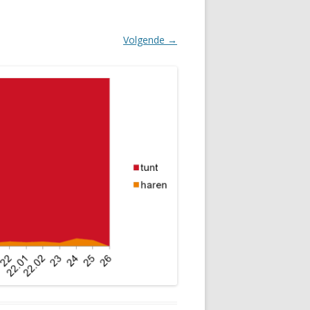
Volgende →