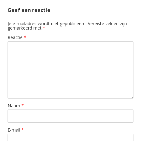
Geef een reactie
Je e-mailadres wordt niet gepubliceerd.
Vereiste velden zijn
gemarkeerd met
*
Reactie
*
Naam
*
E-mail
*