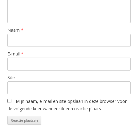
Naam
*
E-mail
*
Site
Mijn naam, e-mail en site opslaan in deze browser voor
de volgende keer wanneer ik een reactie plaats.