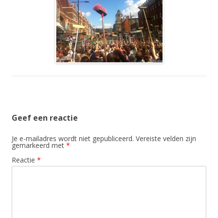
Geef een reactie
Je e-mailadres wordt niet gepubliceerd.
Vereiste velden zijn
gemarkeerd met
*
Reactie
*