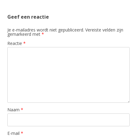
Geef een reactie
Je e-mailadres wordt niet gepubliceerd.
Vereiste velden zijn
gemarkeerd met
*
Reactie
*
Naam
*
E-mail
*