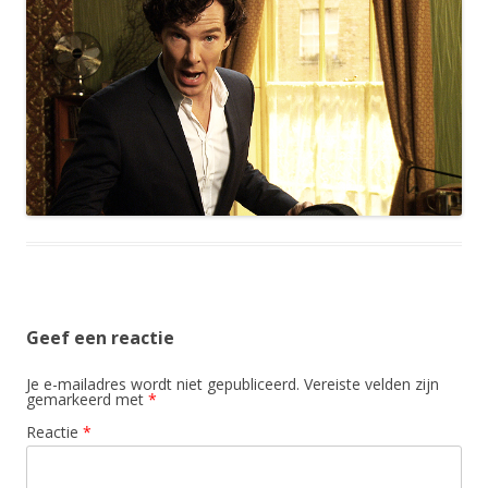
Geef een reactie
Je e-mailadres wordt niet gepubliceerd.
Vereiste velden zijn
gemarkeerd met
*
Reactie
*