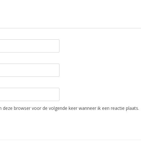
in deze browser voor de volgende keer wanneer ik een reactie plaats.