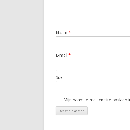
Naam
*
E-mail
*
Site
Mijn naam, e-mail en site opslaan 