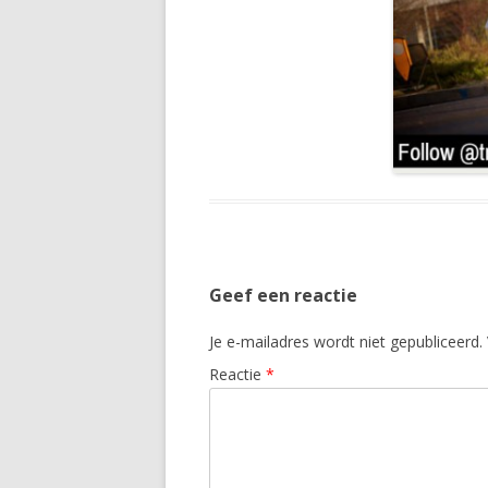
Geef een reactie
Je e-mailadres wordt niet gepubliceerd.
Reactie
*