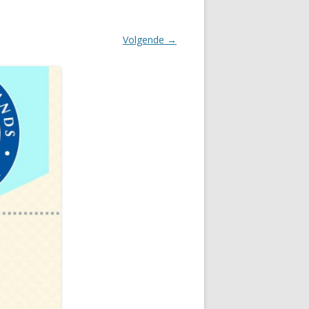
Volgende →