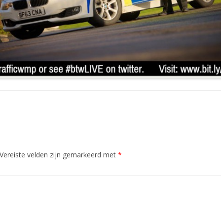
Vereiste velden zijn gemarkeerd met
*