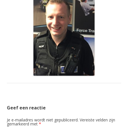
Geef een reactie
Je e-mailadres wordt niet gepubliceerd.
Vereiste velden zijn
gemarkeerd met
*