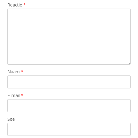
Reactie
*
Naam
*
E-mail
*
Site